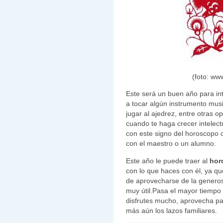
(foto: w
Este será un buen año para in
a tocar algún instrumento musi
jugar al ajedrez, entre otras 
cuando te haga crecer intelec
con este signo del horoscopo 
con el maestro o un alumno.
Este año le puede traer al
hor
con lo que haces con él, ya qu
de aprovecharse de la generos
muy útil.Pasa el mayor tiempo 
disfrutes mucho, aprovecha pa
más aún los lazos familiares.