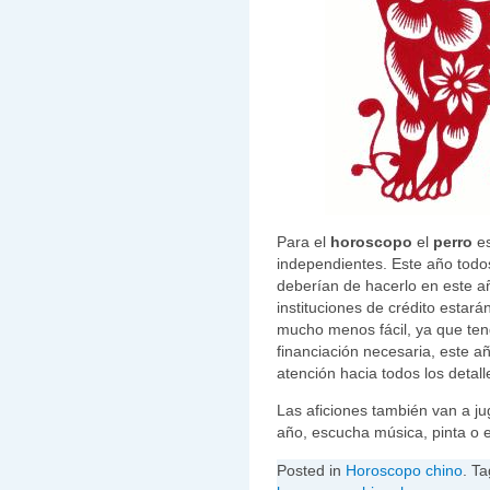
Para el
horoscopo
el
perro
es
independientes. Este año todos
deberían de hacerlo en este añ
instituciones de crédito estará
mucho menos fácil, ya que ten
financiación necesaria, este 
atención hacia todos los detall
Las aficiones también van a ju
año, escucha música, pinta o es
Posted in
Horoscopo chino
. Ta